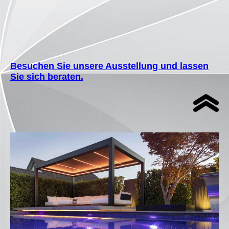
Besuchen Sie unsere Ausstellung und lassen
Sie sich beraten.