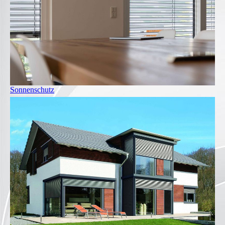
Sonnenschutz