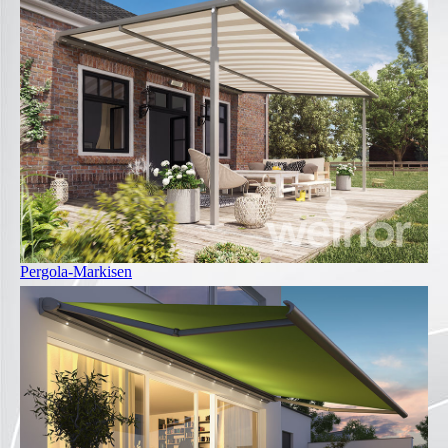
Pergola-Markisen