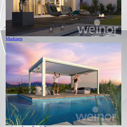
Markisen