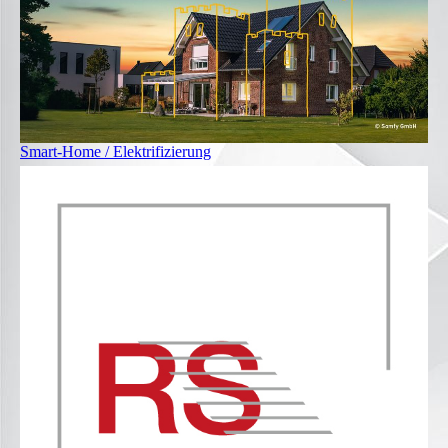
Smart-Home / Elektrifizierung