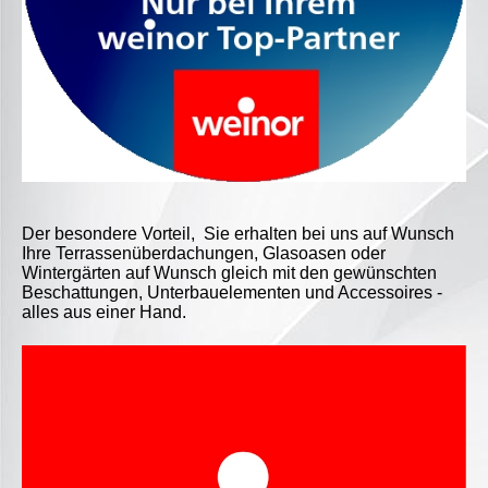
Der besondere Vorteil, Sie erhalten bei uns auf Wunsch
Ihre Terrassenüberdachungen, Glasoasen oder
Wintergärten auf Wunsch gleich mit den gewünschten
Beschattungen, Unterbauelementen und Accessoires -
alles aus einer Hand.