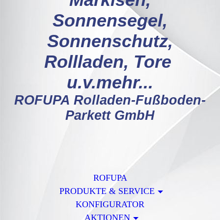
Markisen,
Sonnensegel,
Sonnenschutz,
Rollladen, Tore
u.v.mehr...
ROFUPA Rolladen-Fußboden-
Parkett GmbH
ROFUPA
PRODUKTE & SERVICE
KONFIGURATOR
AKTIONEN