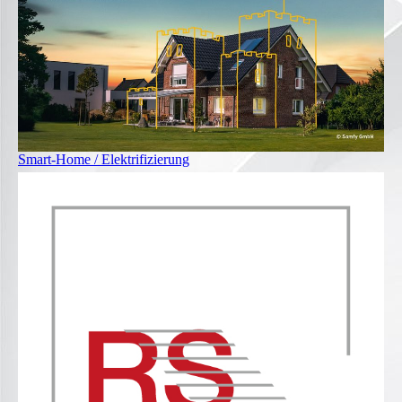
Smart-Home / Elektrifizierung