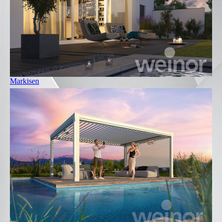
Markisen