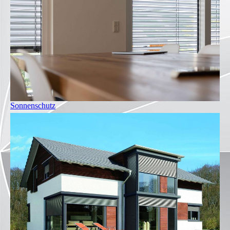
Sonnenschutz