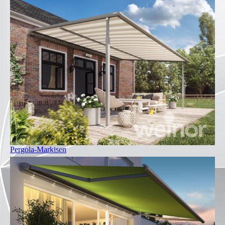
Pergola-Markisen