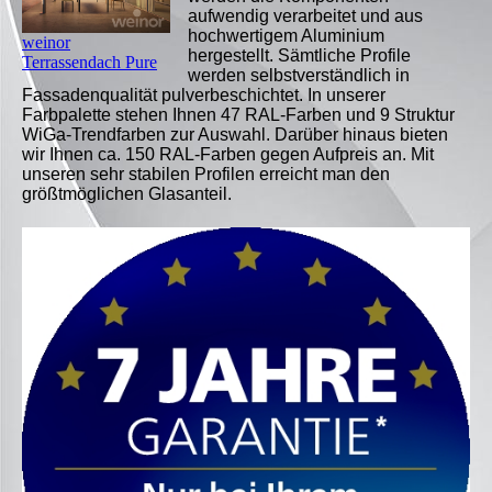
aufwendig verarbeitet und aus
hochwertigem Aluminium
weinor
hergestellt. Sämtliche Profile
Terrassendach Pure
werden selbstverständlich in
Fassadenqualität pulverbeschichtet. In unserer
Farbpalette stehen Ihnen 47 RAL-Farben und 9 Struktur
WiGa-Trendfarben zur Auswahl. Darüber hinaus bieten
wir Ihnen ca. 150 RAL-Farben gegen Aufpreis an. Mit
unseren sehr stabilen Profilen erreicht man den
größtmöglichen Glasanteil.