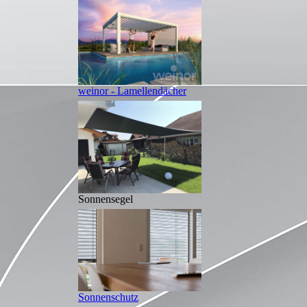
weinor - Lamellendächer
Sonnensegel
Sonnenschutz