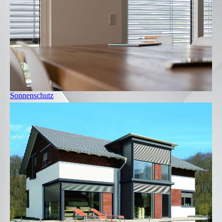
Sonnenschutz