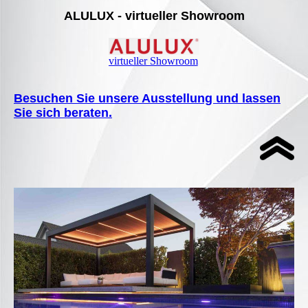
ALULUX - virtueller Showroom
virtueller Showroom
Besuchen Sie unsere Ausstellung und lassen
Sie sich beraten.