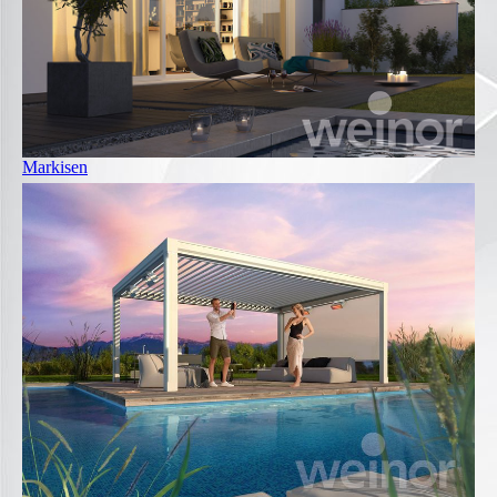
Markisen