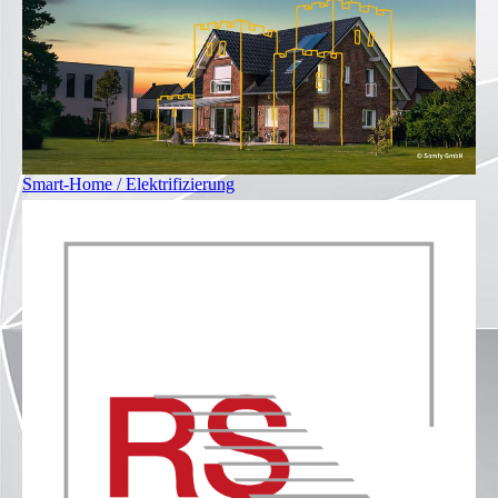
Smart-Home / Elektrifizierung