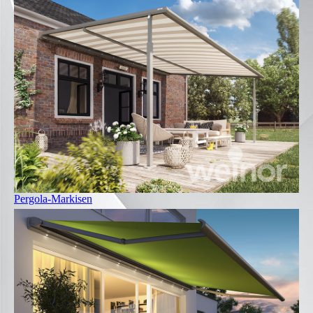
Pergola-Markisen