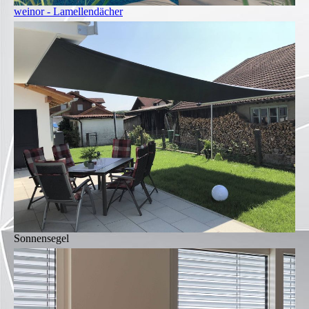
weinor - Lamellendächer
Sonnensegel