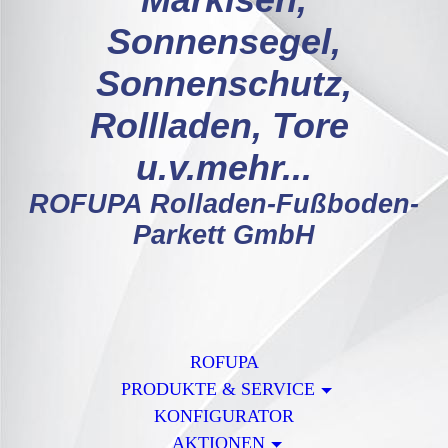
Markisen,
Sonnensegel,
Sonnenschutz,
Rollladen, Tore
u.v.mehr...
ROFUPA Rolladen-Fußboden-
Parkett GmbH
ROFUPA
PRODUKTE & SERVICE
KONFIGURATOR
AKTIONEN