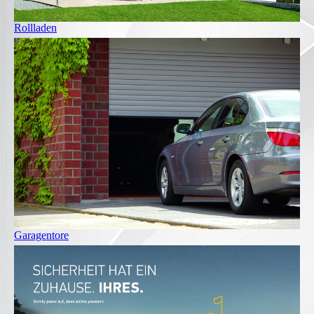
Rollladen
Garagentore