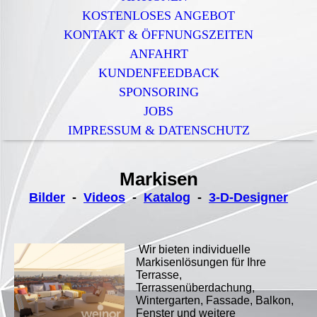
KOSTENLOSES ANGEBOT
KONTAKT & ÖFFNUNGSZEITEN
ANFAHRT
KUNDENFEEDBACK
SPONSORING
JOBS
IMPRESSUM & DATENSCHUTZ
Markisen
Bilder
-
Videos
-
Katalog
-
3-D-Designer
Wir bieten individuelle
Markisenlösungen für Ihre
Terrasse,
Terrassenüberdachung,
Wintergarten, Fassade, Balkon,
Fenster und weitere