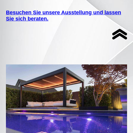
Besuchen Sie unsere Ausstellung und lassen
Sie sich beraten.