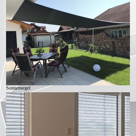
Sonnensegel