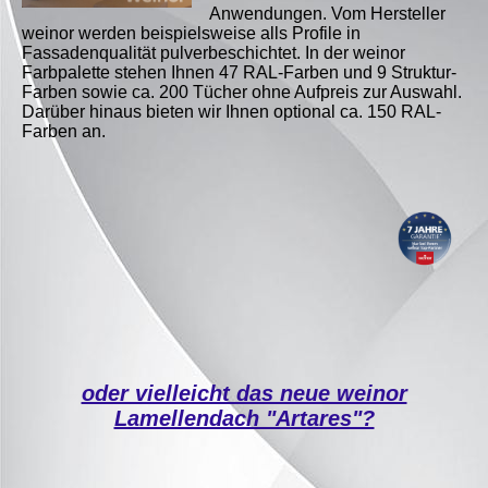
Anwendungen. V
om Hersteller
weinor werden beispielsweise alls Profile in
Fassadenqualität pulverbeschichtet. In der weinor
Farbpalette stehen Ihnen 47 RAL-Farben und 9 Struktur-
Farben sowie ca. 200 Tücher ohne Aufpreis zur Auswahl.
Darüber hinaus bieten wir Ihnen optional ca. 150 RAL-
Farben an.
oder vielleicht das neue weinor
Lamellendach "Artares"?