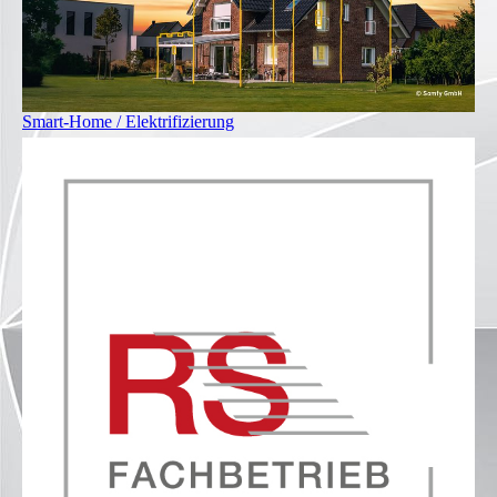
Smart-Home / Elektrifizierung