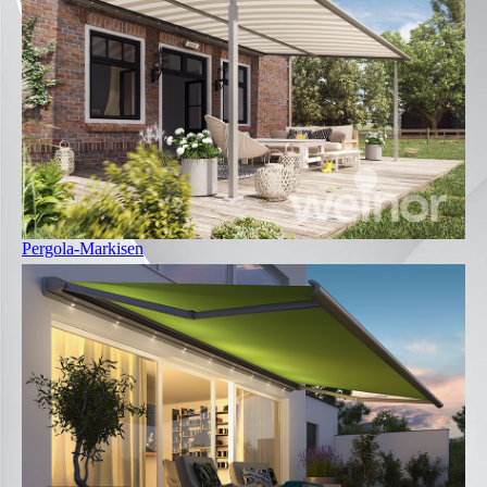
Pergola-Markisen