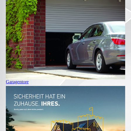
Garagentore