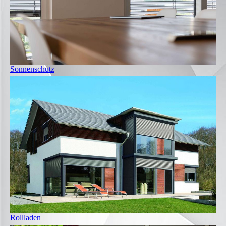
Sonnenschutz
Rollladen