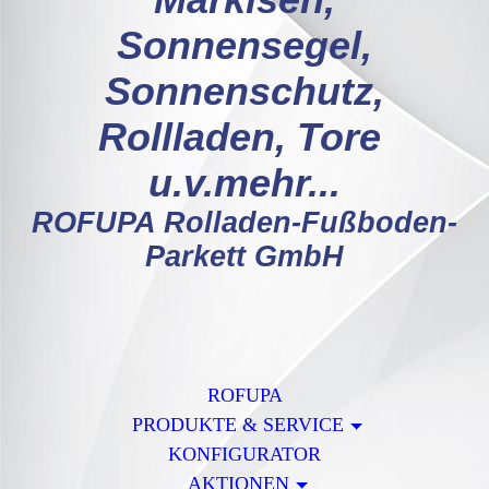
Markisen,
Sonnensegel,
Sonnenschutz,
Rollladen, Tore
u.v.mehr...
ROFUPA Rolladen-Fußboden-
Parkett GmbH
ROFUPA
PRODUKTE & SERVICE
KONFIGURATOR
AKTIONEN