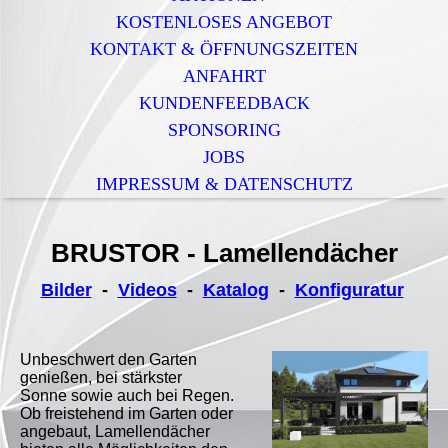
KOSTENLOSES ANGEBOT
KONTAKT & ÖFFNUNGSZEITEN
ANFAHRT
KUNDENFEEDBACK
SPONSORING
JOBS
IMPRESSUM & DATENSCHUTZ
BRUSTOR - Lamellendächer
Bilder
-
Videos
-
Katalog
-
Konfiguratur
Unbeschwert den Garten
genießen, bei stärkster
Sonne
sowie auch bei Regen.
Ob freistehend im Garten oder
angebaut, Lamellendächer