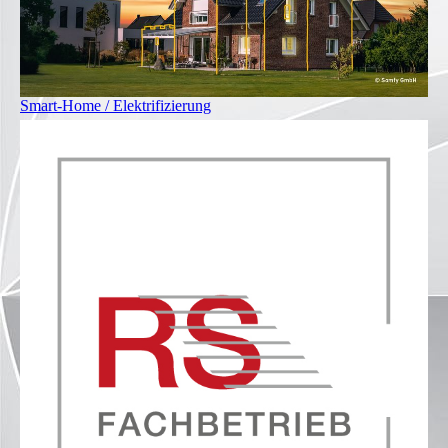
Smart-Home / Elektrifizierung