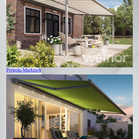
Pergola-Markisen