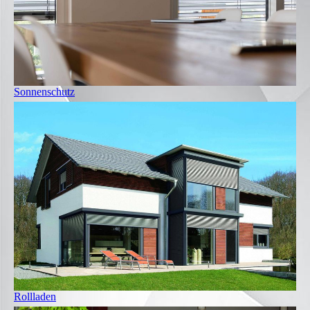
Sonnenschutz
Rollladen