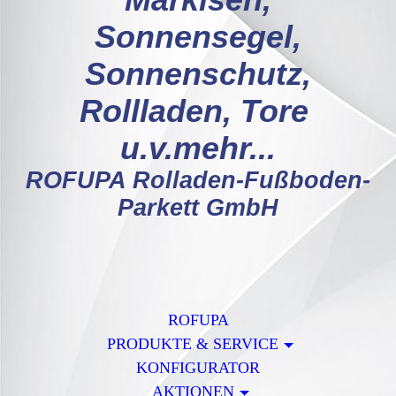
Markisen,
Sonnensegel,
Sonnenschutz,
Rollladen, Tore
u.v.mehr...
ROFUPA Rolladen-Fußboden-
Parkett GmbH
ROFUPA
PRODUKTE & SERVICE
KONFIGURATOR
AKTIONEN