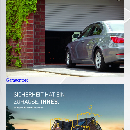
Garagentore