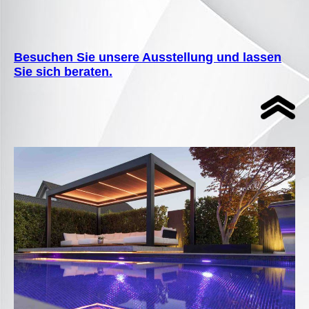
Besuchen Sie unsere Ausstellung und lassen
Sie sich beraten.