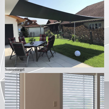
Sonnensegel