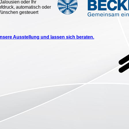
Jalousien oder Ihr
fdruck, automatisch oder
Wünschen gesteuert
sere Ausstellung und lassen sich beraten.