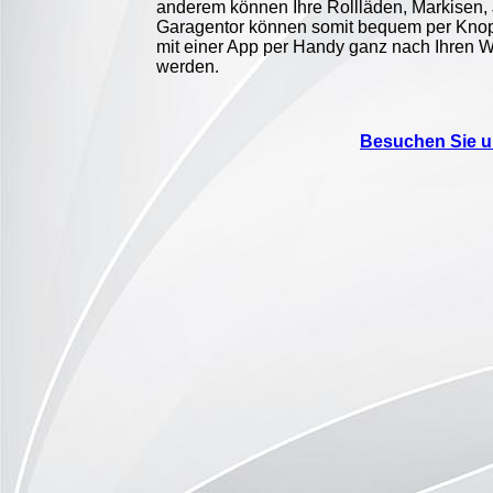
anderem können Ihre Rollläden, Markisen, 
Garagentor können somit bequem per Knop
mit einer App per Handy ganz nach Ihren 
werden.
Besuchen Sie un