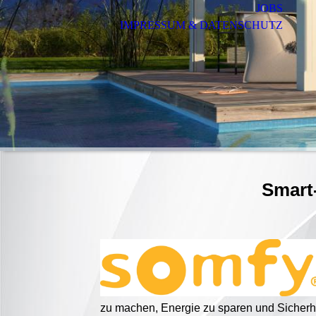
JOBS
IMPRESSUM & DATENSCHUTZ
Smart-
zu machen, Energie zu sparen und Sicherhe