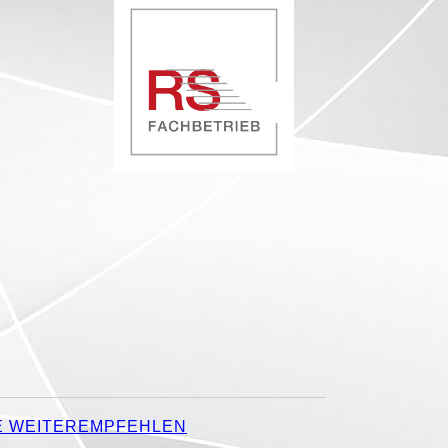
E WEITEREMPFEHLEN