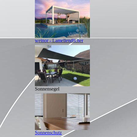
weinor - Lamellendächer
Sonnensegel
Sonnenschutz