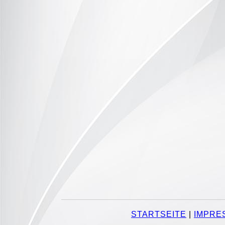
STARTSEITE
|
IMPRE