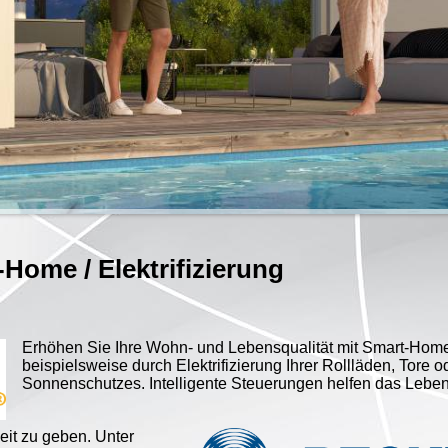
Home / Elektrifizierung
Erhöhen Sie Ihre Wohn- und Lebensqualität mit Smart-Hom
beispielsweise durch Elektrifizierung Ihrer Rollläden, Tore o
Sonnenschutzes. Intelligente Steuerungen helfen das Leben 
it zu geben. Unter