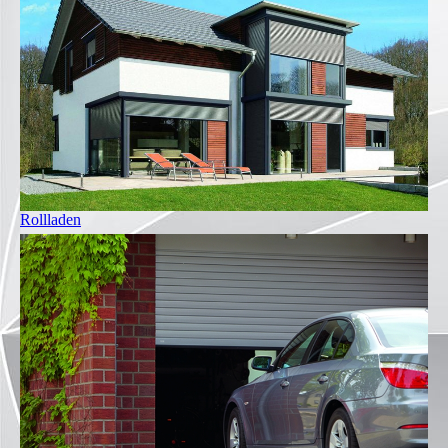
Rollladen