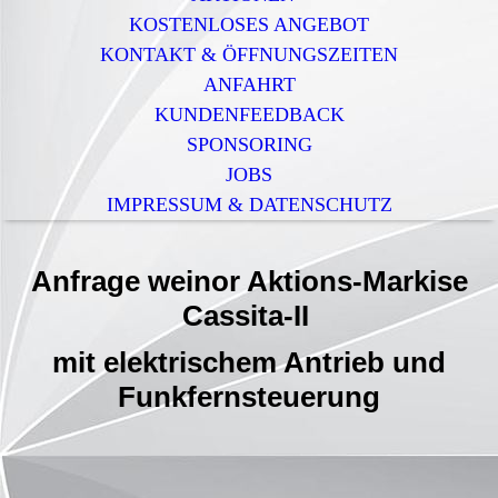
KOSTENLOSES ANGEBOT
KONTAKT & ÖFFNUNGSZEITEN
ANFAHRT
KUNDENFEEDBACK
SPONSORING
JOBS
IMPRESSUM & DATENSCHUTZ
Anfrage weinor Aktions-Markise
Cassita-II
mit elektrischem Antrieb und
Funkfernsteuerung