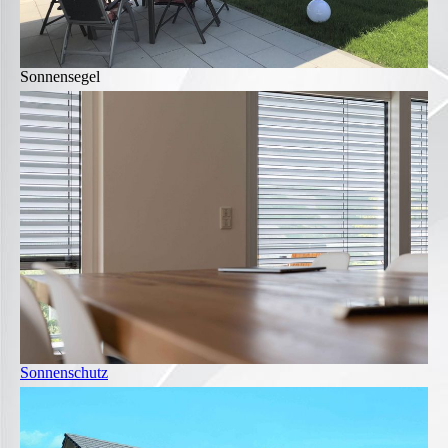
Sonnensegel
Sonnenschutz