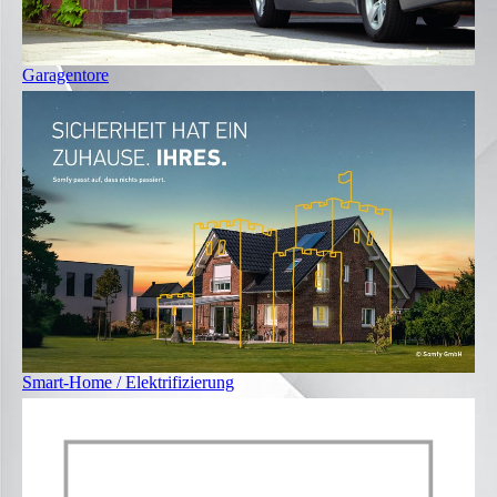
Garagentore
Smart-Home / Elektrifizierung