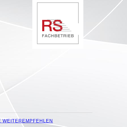
E WEITEREMPFEHLEN