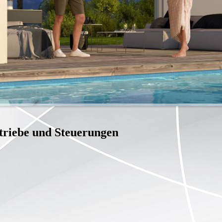
triebe und Steuerungen